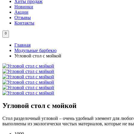
Хиты продаж
Новинки
Акции
Отзывы
Контакты
0
Главная
Модульные барбекю
Угловой стол с мойкой
Угловой стол с мойкой
Стол разделочный угловой – очень удобный элемент для любог
выполнены из экологически чистых материалов, которые не в
1000