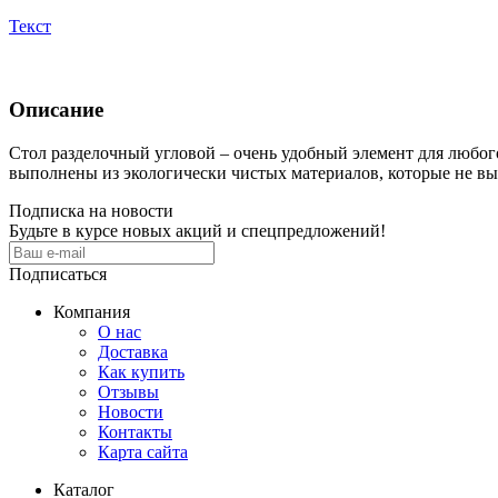
Текст
Описание
Стол разделочный угловой – очень удобный элемент для любог
выполнены из экологически чистых материалов, которые не в
Подписка на новости
Будьте в курсе новых акций и спецпредложений!
Подписаться
Компания
О нас
Доставка
Как купить
Отзывы
Новости
Контакты
Карта сайта
Каталог