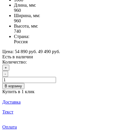
Длина, мм:
960
Ширина, мм:
960
Высота, мм:
740
Страна:
Россия
Цена:
54 890 руб.
49 490 руб.
Есть в наличии
Количество:
+
-
В корзину
Купить в 1 клик
Доставка
Текст
Оплата