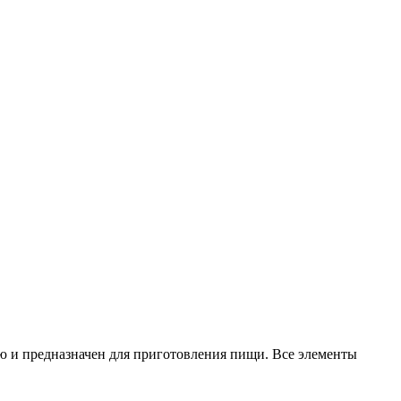
ю и предназначен для приготовления пищи. Все элементы