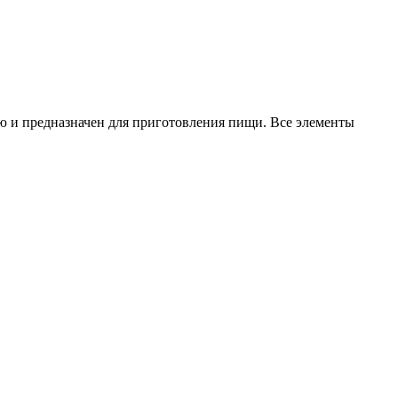
ю и предназначен для приготовления пищи. Все элементы