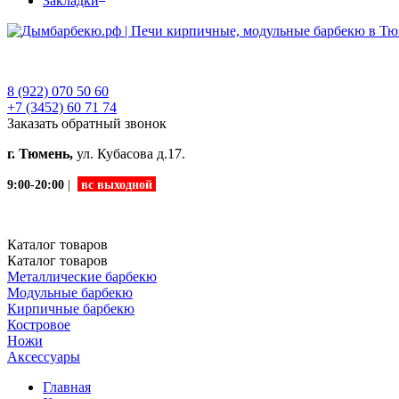
Закладки
8 (922) 070 50 60
+7 (3452)
60 71 74
Заказать обратный звонок
г. Тюмень,
ул. Кубасова д.17.
9:00-20:00
|
вс выходной
Каталог
товаров
Каталог
товаров
Металлические барбекю
Модульные барбекю
Кирпичные барбекю
Костровое
Ножи
Аксессуары
Главная