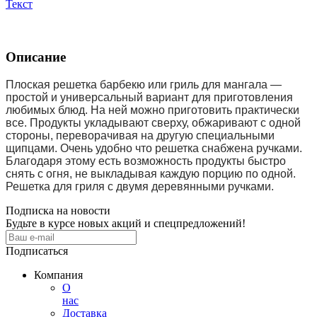
Текст
Описание
Плоская решетка барбекю или гриль для мангала —
простой и универсальный вариант для приготовления
любимых блюд. На ней можно приготовить практически
все. Продукты укладывают сверху, обжаривают с одной
стороны, переворачивая на другую специальными
щипцами. Очень удобно что решетка снабжена ручками.
Благодаря этому есть возможность продукты быстро
снять с огня, не выкладывая каждую порцию по одной.
Решетка для гриля с двумя деревянными ручками.
Подписка на новости
Будьте в курсе новых акций и спецпредложений!
Подписаться
Компания
О
нас
Доставка