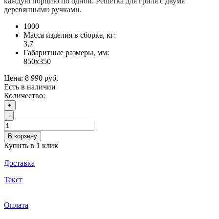
каждую порцию по одной. Решетка для гриля с двумя
деревянными ручками.
1000
Масса изделия в сборке, кг:
3,7
Габаритные размеры, мм:
850х350
Цена:
8 990 руб.
Есть в наличии
Количество:
+
-
В корзину
Купить в 1 клик
Доставка
Текст
Оплата