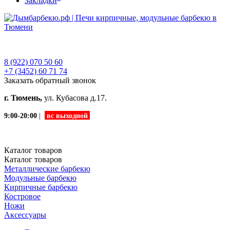
Закладки
8 (922) 070 50 60
+7 (3452)
60 71 74
Заказать обратный звонок
г. Тюмень,
ул. Кубасова д.17.
9:00-20:00
|
вс выходной
Каталог
товаров
Каталог
товаров
Металлические барбекю
Модульные барбекю
Кирпичные барбекю
Костровое
Ножи
Аксессуары